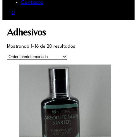
Contacto
0
Adhesivos
Mostrando 1–16 de 20 resultados