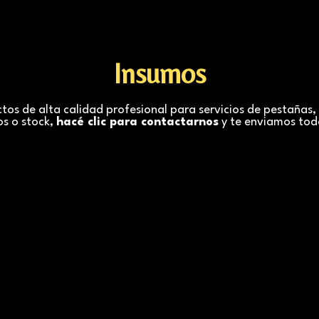
Insumos
s de alta calidad profesional para servicios de pestañas, c
os o stock,
hacé clic para contactarnos
y te enviamos tod