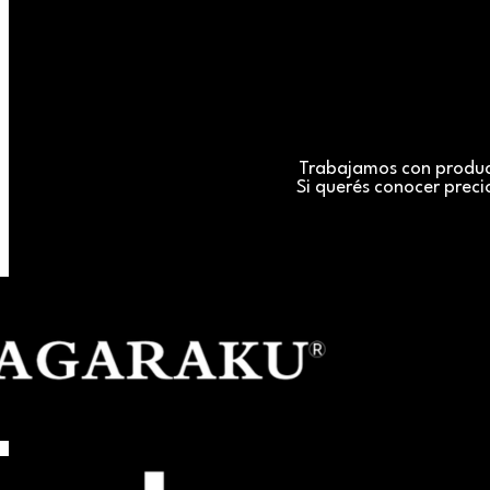
Trabajamos con producto
Si querés conocer preci