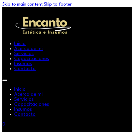
Skip to main content
Skip to footer
Inicio
Acerca de mi
Servicios
Capacitaciones
Insumos
Contacto
Inicio
Acerca de mi
Servicios
Capacitaciones
Insumos
Contacto
0