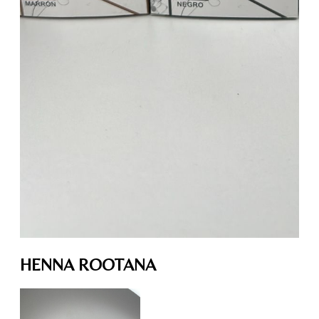
HENNA ROOTANA