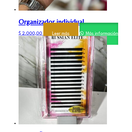
Organizador individual
$
2.000,00
Leer más
Más información