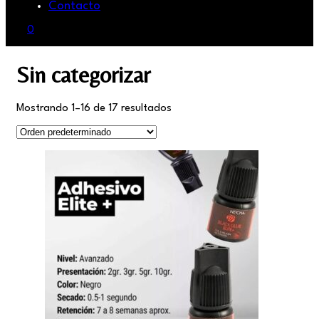
Contacto
0
Sin categorizar
Mostrando 1–16 de 17 resultados