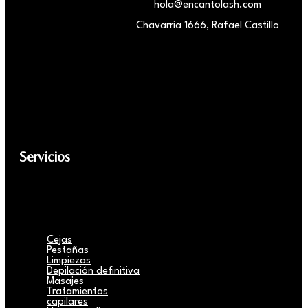
hola@encantolash.com
Chavarria 1666, Rafael Castillo
Servicios
Cejas
Pestañas
Limpiezas
Depilación definitiva
Masajes
Tratamientos
capilares