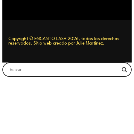
Copyright © ENCANTO LASH 2026, todos los derechos
reservados. Sitio web creado por
Julie Martinez.