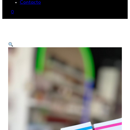
Contacto
0