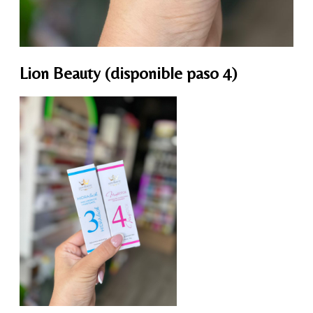
Lion Beauty (disponible paso 4)