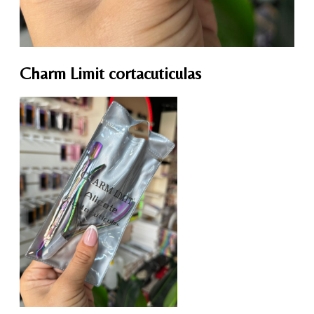
Charm Limit cortacuticulas