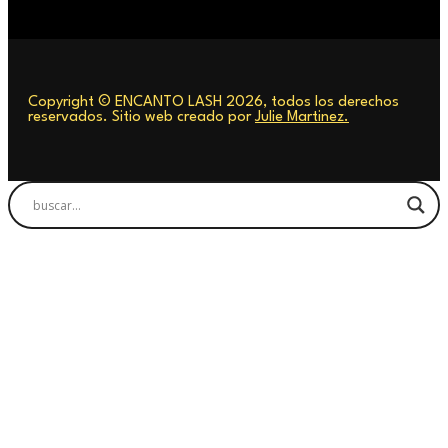
Copyright © ENCANTO LASH 2026, todos los derechos
reservados. Sitio web creado por
Julie Martinez.