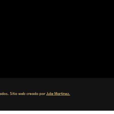
dos. Sitio web creado por
Julie Martinez.