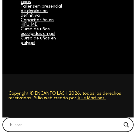
cejas
Taller semipresencial
de depilacion
definitiva
Capacitación en
HIFU 14D
Curso de uñas
esculpidas en gel
Curso de uñas en
polygel
Copyright © ENCANTO LASH 2026, todos los derechos
reservados. Sitio web creado por
Julie Martinez.