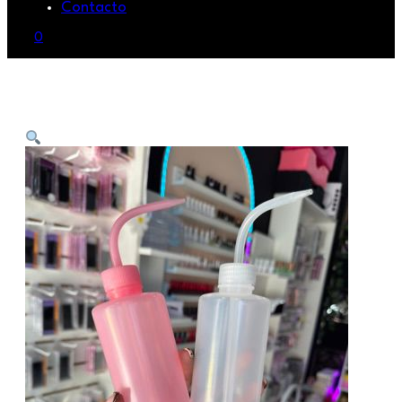
Contacto
0