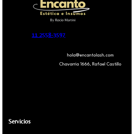
11 2558-3597
hola@encantolash.com
Chavarria 1666, Rafael Castillo
Servicios