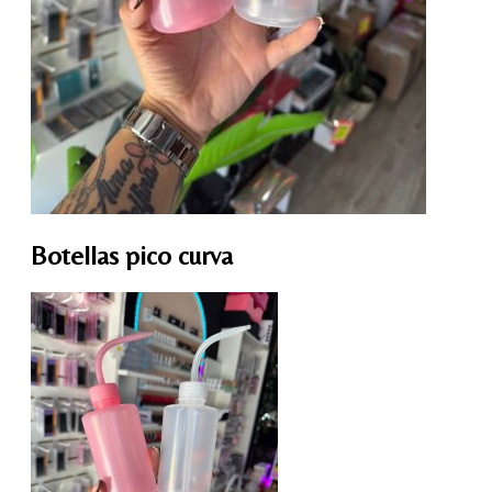
Botellas pico curva