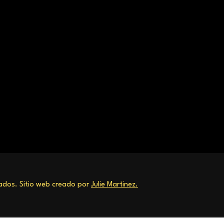
dos. Sitio web creado por
Julie Martinez.