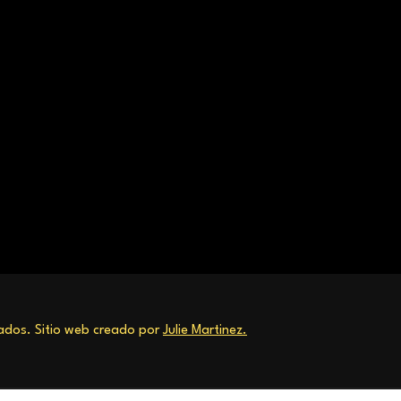
dos. Sitio web creado por
Julie Martinez.