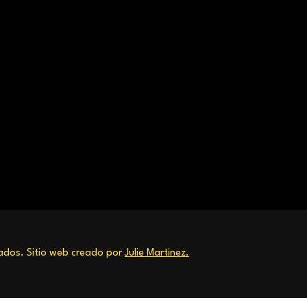
dos. Sitio web creado por
Julie Martinez.