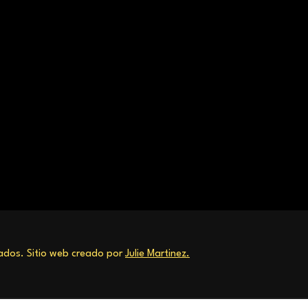
dos. Sitio web creado por
Julie Martinez.