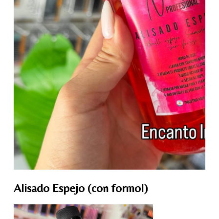
Alisado Espejo (con formol)