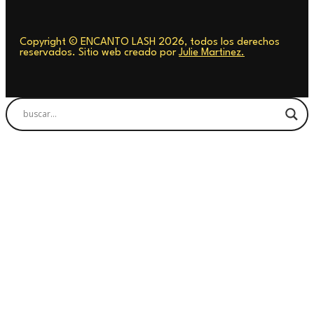
Copyright © ENCANTO LASH 2026, todos los derechos
reservados. Sitio web creado por
Julie Martinez.