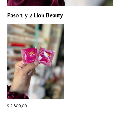
Paso 1 y 2 Lion Beauty
$
2.800,00