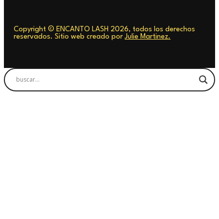
Copyright © ENCANTO LASH 2026, todos los derechos
reservados. Sitio web creado por
Julie Martinez.