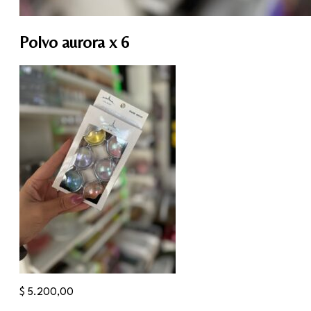
Polvo aurora x 6
$
5.200,00