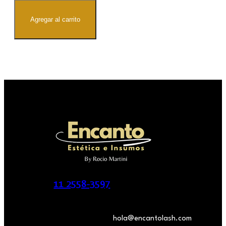
cantidad
Agregar al carrito
11 2558-3597
hola@encantolash.com