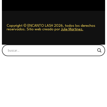
Copyright © ENCANTO LASH 2026, todos los derechos
reservados. Sitio web creado por
Julie Martinez.