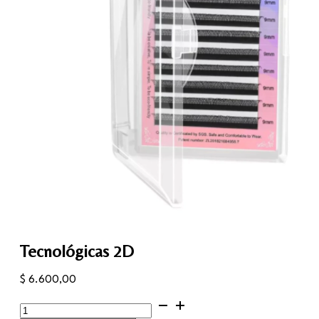
Tecnológicas 2D
$
6.600,00
Tecnológicas
2D