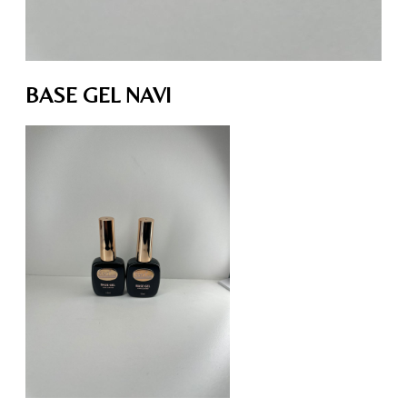
BASE GEL NAVI