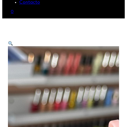
Contacto
0