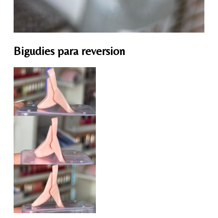
Bigudies para reversion