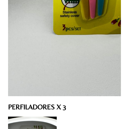
PERFILADORES X 3