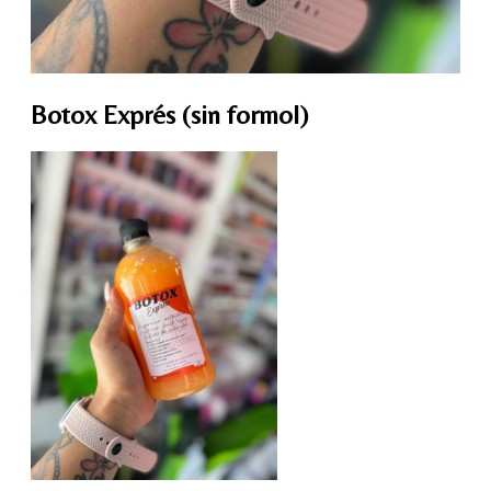
Botox Exprés (sin formol)