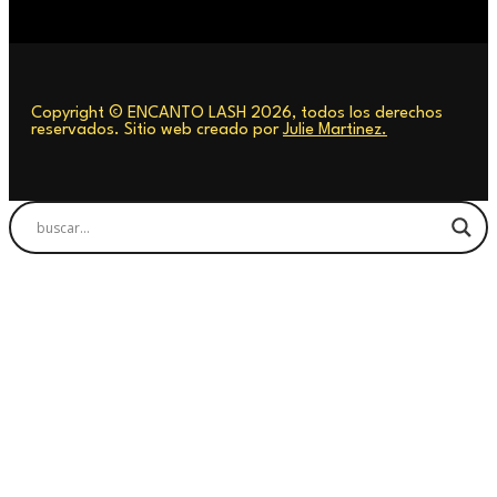
Copyright © ENCANTO LASH 2026, todos los derechos
reservados. Sitio web creado por
Julie Martinez.