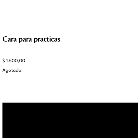
Cara para practicas
$
1.500,00
Agotado