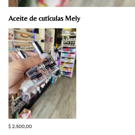
Aceite de cutículas Mely
$
2.500,00