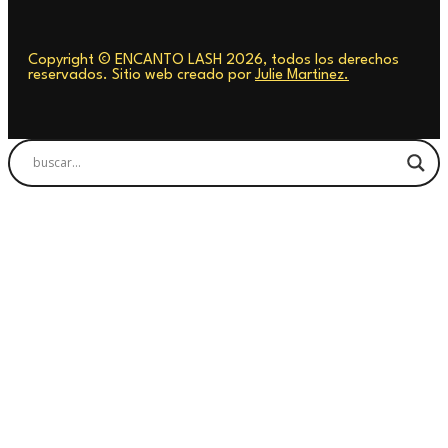
Copyright © ENCANTO LASH 2026, todos los derechos
reservados. Sitio web creado por
Julie Martinez.