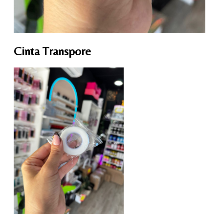
Cinta Transpore