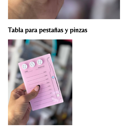
Tabla para pestañas y pinzas