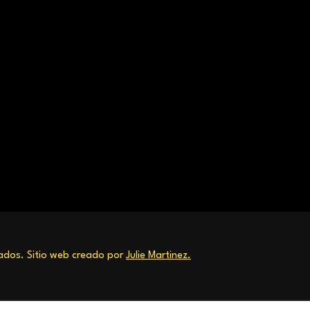
dos. Sitio web creado por
Julie Martinez.