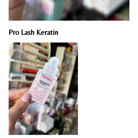
Pro Lash Keratin