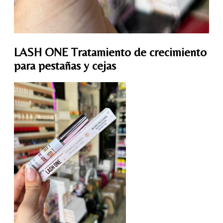
LASH ONE Tratamiento de crecimiento
para pestañas y cejas