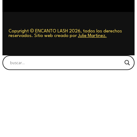
Copyright © ENCANTO LASH 2026, todos los derechos
reservados. Sitio web creado por
Julie Martinez.