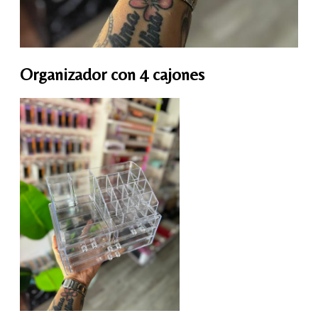
Organizador con 4 cajones