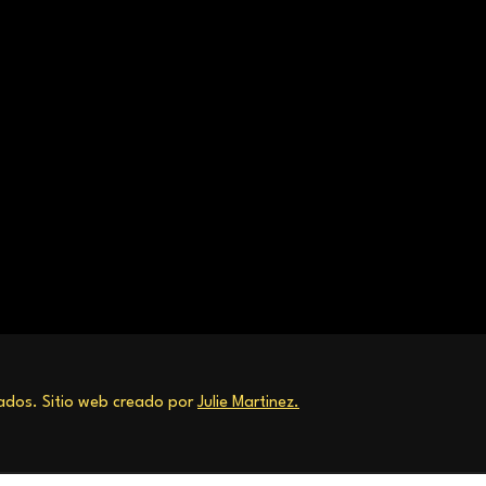
dos. Sitio web creado por
Julie Martinez.