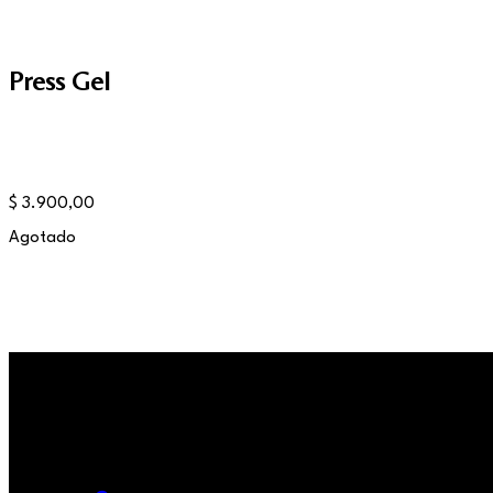
Press Gel
$
3.900,00
Agotado