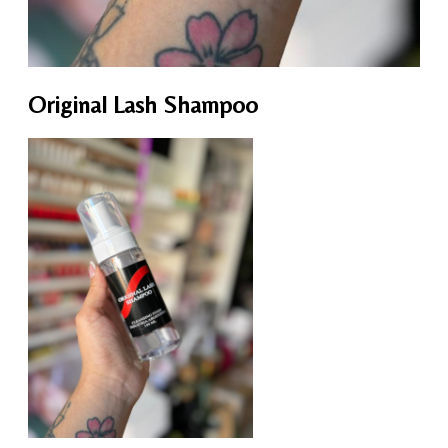
Original Lash Shampoo