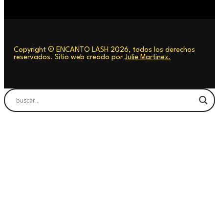
Copyright © ENCANTO LASH 2026, todos los derechos
reservados. Sitio web creado por
Julie Martinez.