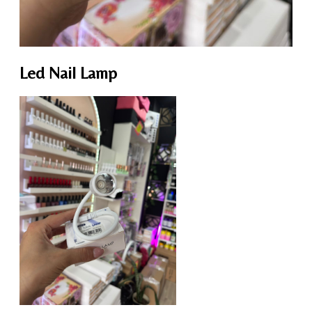
Led Nail Lamp