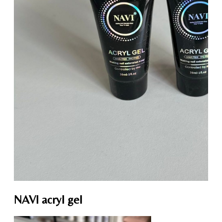
NAVI acryl gel