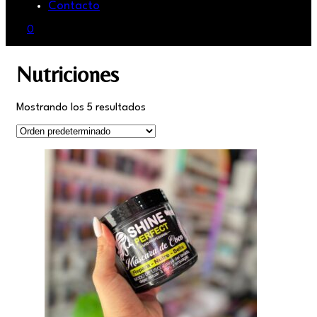
Contacto
0
Nutriciones
Mostrando los 5 resultados