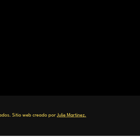
dos. Sitio web creado por
Julie Martinez.