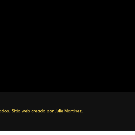
dos. Sitio web creado por
Julie Martinez.