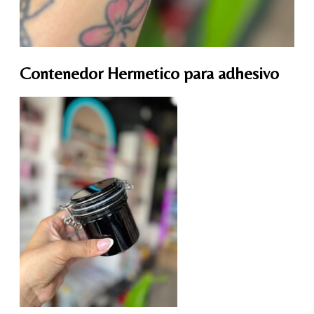
Contenedor Hermetico para adhesivo