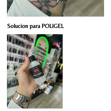
Solucion para POLIGEL