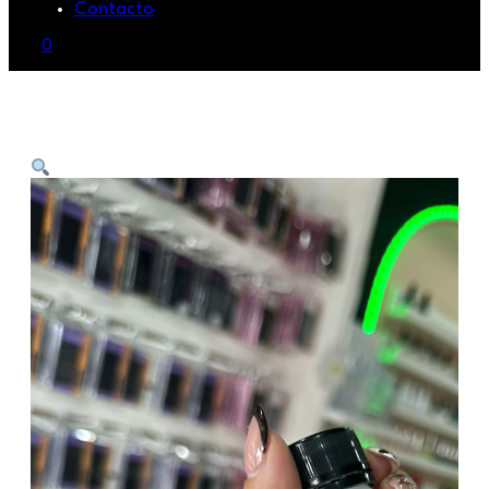
Contacto
0