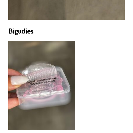
Bigudies