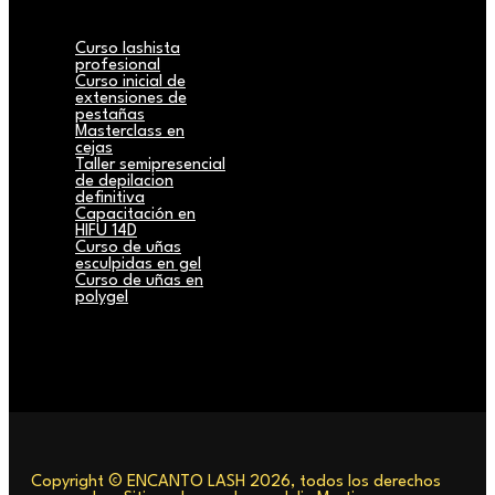
Curso lashista
profesional
Curso inicial de
extensiones de
pestañas
Masterclass en
cejas
Taller semipresencial
de depilacion
definitiva
Capacitación en
HIFU 14D
Curso de uñas
esculpidas en gel
Curso de uñas en
polygel
Copyright © ENCANTO LASH 2026, todos los derechos