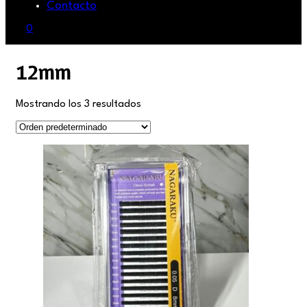
Contacto
0
12mm
Mostrando los 3 resultados