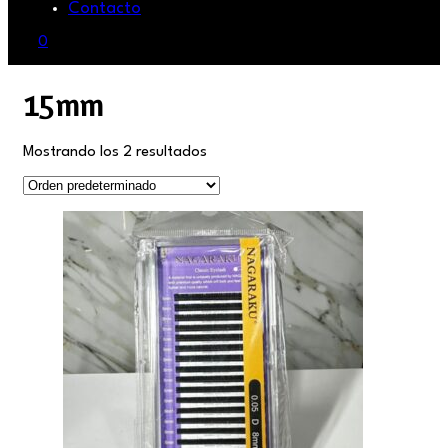
Contacto
0
15mm
Mostrando los 2 resultados