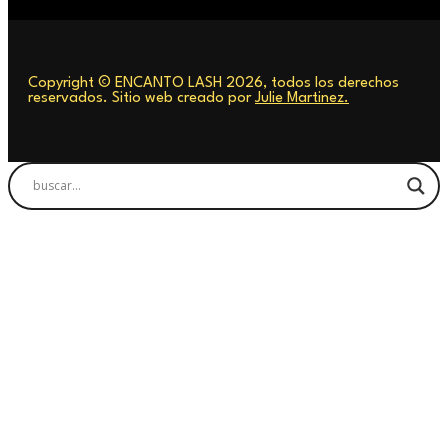
Copyright © ENCANTO LASH 2026, todos los derechos
reservados. Sitio web creado por
Julie Martinez.