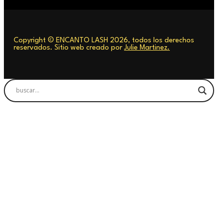
Copyright © ENCANTO LASH 2026, todos los derechos
reservados. Sitio web creado por
Julie Martinez.