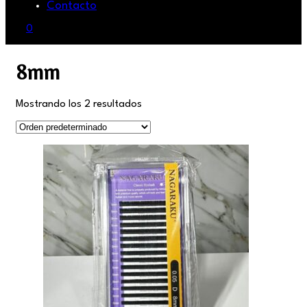
Contacto
0
8mm
Mostrando los 2 resultados